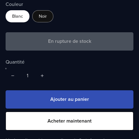
Couleur
Blanc
Noir
En rupture de stock
Quantité
Ajouter au panier
Acheter maintenant